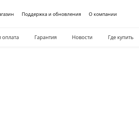
газин
Поддержка и обновления
О компании
и оплата
Гарантия
Новости
Где купить