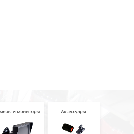
меры и мониторы
Аксессуары