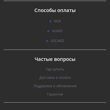
Способы оплаты
VISA
HUMO
UZCARD
Частые вопросы
Где купить
Доставка и оплата
Поддержка и обновления
Гарантия