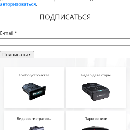
авторизоваться
.
ЗАПИСЯМ
ПОДПИСАТЬСЯ
E-mail
*
Комбо-устройства
Радар-детекторы
Видеорегистраторы
Парктроники