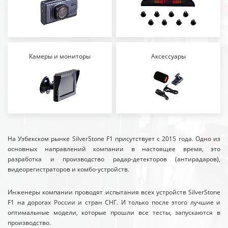
Камеры и мониторы
Аксессуары
На Узбекском рынке SilverStone F1 присутствует с 2015 года. Одно из
основных направлений компании в настоящее время, это
разработка и производство радар-детекторов (антирадаров),
видеорегистраторов и комбо-устройств.
Инженеры компании проводят испытания всех устройств SilverStone
F1 на дорогах России и стран СНГ. И только после этого лучшие и
оптимальные модели, которые прошли все тесты, запускаются в
производство.