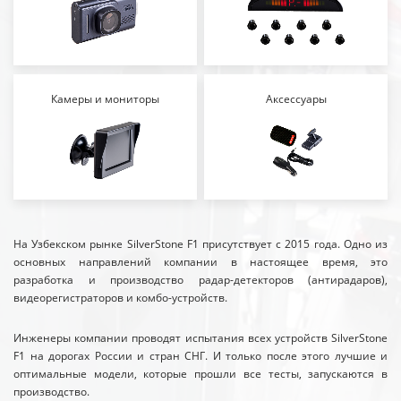
Камеры и мониторы
Аксессуары
На Узбекском рынке SilverStone F1 присутствует с 2015 года. Одно из
основных направлений компании в настоящее время, это
разработка и производство радар-детекторов (антирадаров),
видеорегистраторов и комбо-устройств.
Инженеры компании проводят испытания всех устройств SilverStone
F1 на дорогах России и стран СНГ. И только после этого лучшие и
оптимальные модели, которые прошли все тесты, запускаются в
производство.