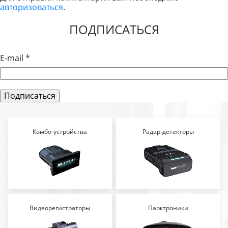
авторизоваться
.
ЗАПИСЯМ
ПОДПИСАТЬСЯ
E-mail
*
Комбо-устройства
Радар-детекторы
Видеорегистраторы
Парктроники