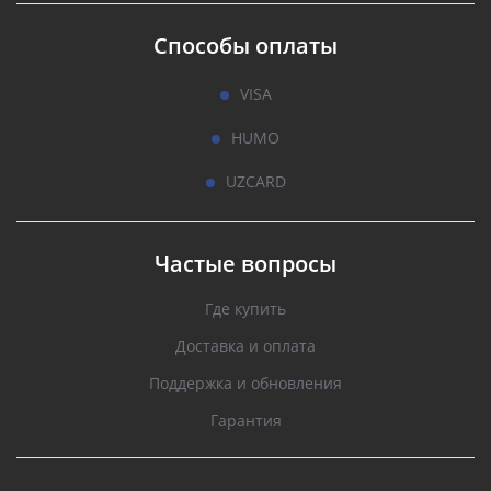
Способы оплаты
VISA
HUMO
UZCARD
Частые вопросы
Где купить
Доставка и оплата
Поддержка и обновления
Гарантия