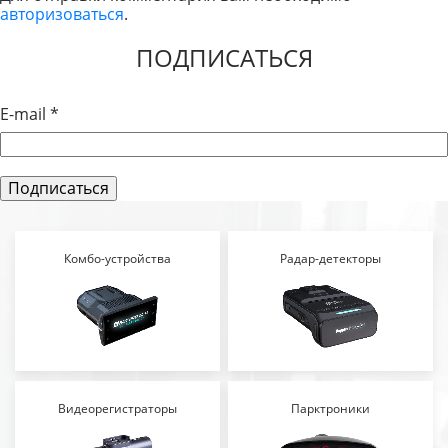
авторизоваться
.
ЗАПИСЯМ
ПОДПИСАТЬСЯ
E-mail
*
Комбо-устройства
Радар-детекторы
Видеорегистраторы
Парктроники