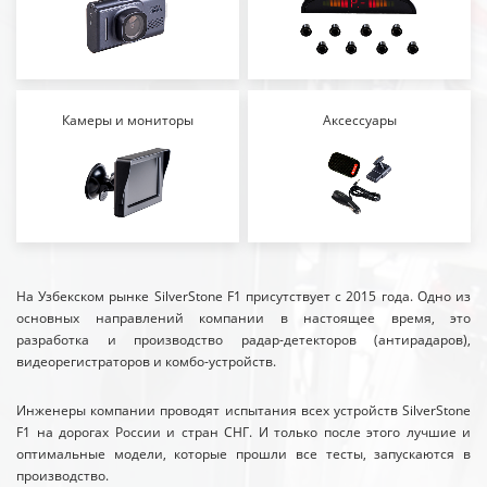
Камеры и мониторы
Аксессуары
На Узбекском рынке SilverStone F1 присутствует с 2015 года. Одно из
основных направлений компании в настоящее время, это
разработка и производство радар-детекторов (антирадаров),
видеорегистраторов и комбо-устройств.
Инженеры компании проводят испытания всех устройств SilverStone
F1 на дорогах России и стран СНГ. И только после этого лучшие и
оптимальные модели, которые прошли все тесты, запускаются в
производство.