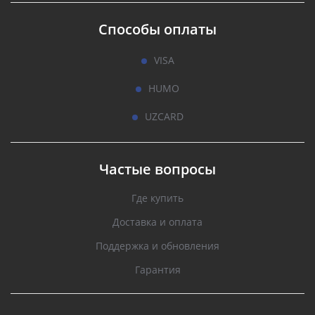
Способы оплаты
VISA
HUMO
UZCARD
Частые вопросы
Где купить
Доставка и оплата
Поддержка и обновления
Гарантия