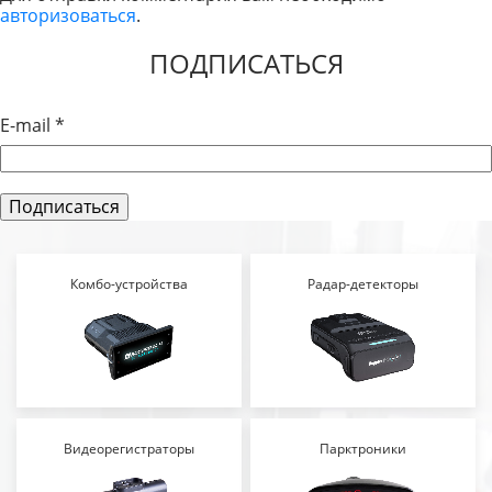
авторизоваться
.
ЗАПИСЯМ
ПОДПИСАТЬСЯ
E-mail
*
Комбо-устройства
Радар-детекторы
Видеорегистраторы
Парктроники