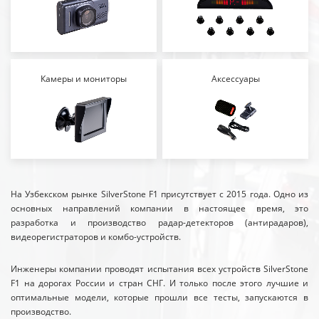
Камеры и мониторы
Аксессуары
На Узбекском рынке SilverStone F1 присутствует с 2015 года. Одно из
основных направлений компании в настоящее время, это
разработка и производство радар-детекторов (антирадаров),
видеорегистраторов и комбо-устройств.
Инженеры компании проводят испытания всех устройств SilverStone
F1 на дорогах России и стран СНГ. И только после этого лучшие и
оптимальные модели, которые прошли все тесты, запускаются в
производство.