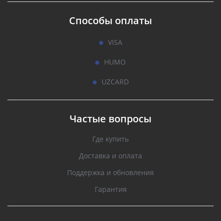
Способы оплаты
VISA
HUMO
UZCARD
Частые вопросы
Где купить
Доставка и оплата
Поддержка и обновления
Гарантия