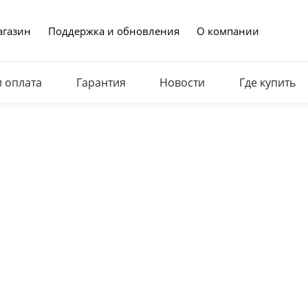
газин
Поддержка и обновления
О компании
и оплата
Гарантия
Новости
Где купить