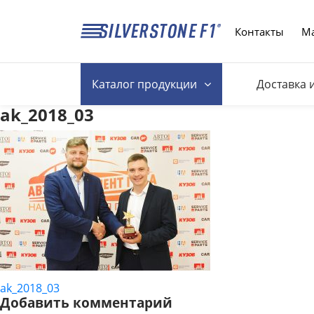
Контакты
Ма
Каталог
продукции
Доставка 
ak_2018_03
ak_2018_03
НАВИГАЦИЯ
Добавить комментарий