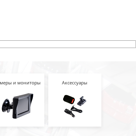
меры и мониторы
Аксессуары