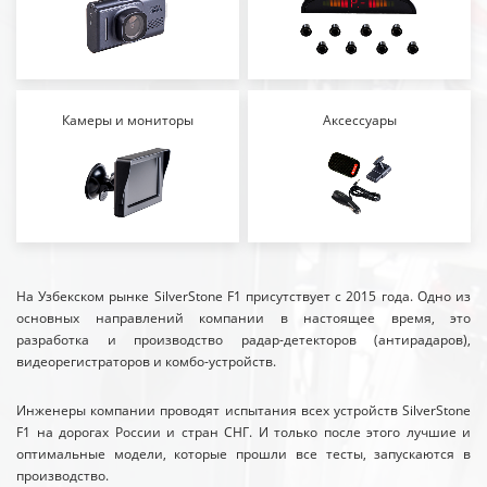
Камеры и мониторы
Аксессуары
На Узбекском рынке SilverStone F1 присутствует с 2015 года. Одно из
основных направлений компании в настоящее время, это
разработка и производство радар-детекторов (антирадаров),
видеорегистраторов и комбо-устройств.
Инженеры компании проводят испытания всех устройств SilverStone
F1 на дорогах России и стран СНГ. И только после этого лучшие и
оптимальные модели, которые прошли все тесты, запускаются в
производство.