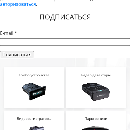
авторизоваться
.
ЗАПИСЯМ
ПОДПИСАТЬСЯ
E-mail
*
Комбо-устройства
Радар-детекторы
Видеорегистраторы
Парктроники