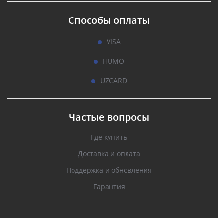
Способы оплаты
VISA
HUMO
UZCARD
Частые вопросы
Где купить
Доставка и оплата
Поддержка и обновления
Гарантия