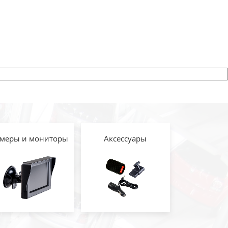
меры и мониторы
Аксессуары