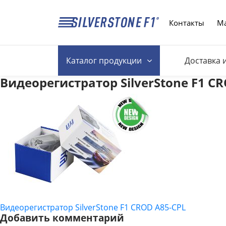
Контакты
Ма
Каталог
продукции
Доставка 
Видеорегистратор SilverStone F1 C
Видеорегистратор SilverStone F1 CROD A85-CPL
НАВИГАЦИЯ
Добавить комментарий