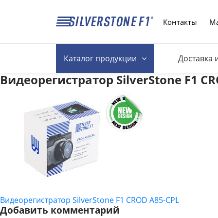
Контакты
Ма
Каталог
продукции
Доставка 
Видеорегистратор SilverStone F1 C
Видеорегистратор SilverStone F1 CROD A85-CPL
НАВИГАЦИЯ
Добавить комментарий