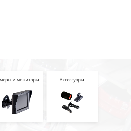
меры и мониторы
Аксессуары