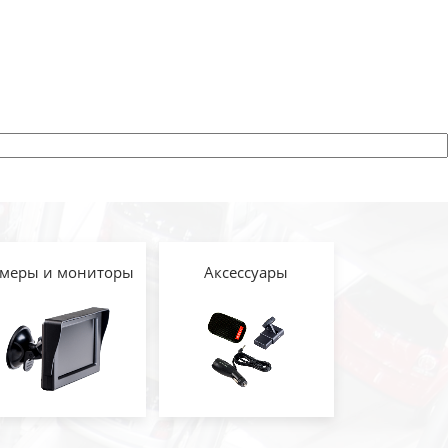
меры и мониторы
Аксессуары