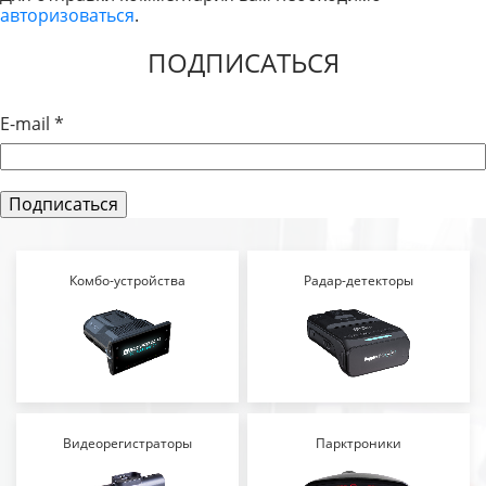
авторизоваться
.
ЗАПИСЯМ
ПОДПИСАТЬСЯ
E-mail
*
Комбо-устройства
Радар-детекторы
Видеорегистраторы
Парктроники