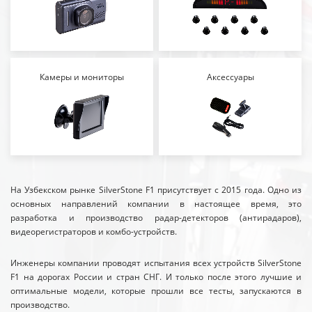
Камеры и мониторы
Аксессуары
На Узбекском рынке SilverStone F1 присутствует с 2015 года. Одно из
основных направлений компании в настоящее время, это
разработка и производство радар-детекторов (антирадаров),
видеорегистраторов и комбо-устройств.
Инженеры компании проводят испытания всех устройств SilverStone
F1 на дорогах России и стран СНГ. И только после этого лучшие и
оптимальные модели, которые прошли все тесты, запускаются в
производство.