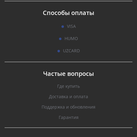
Способы оплаты
VISA
HUMO
UZCARD
Частые вопросы
Где купить
Доставка и оплата
Поддержка и обновления
Гарантия