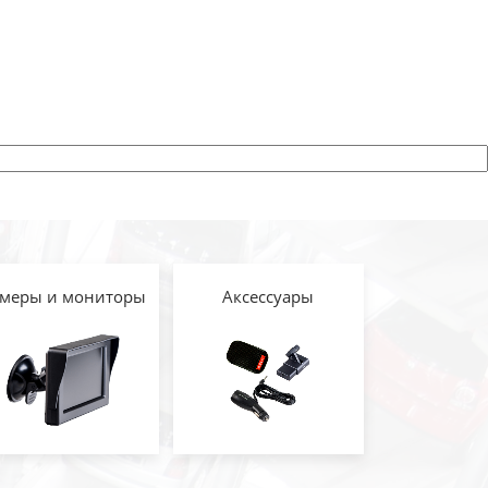
меры и мониторы
Аксессуары