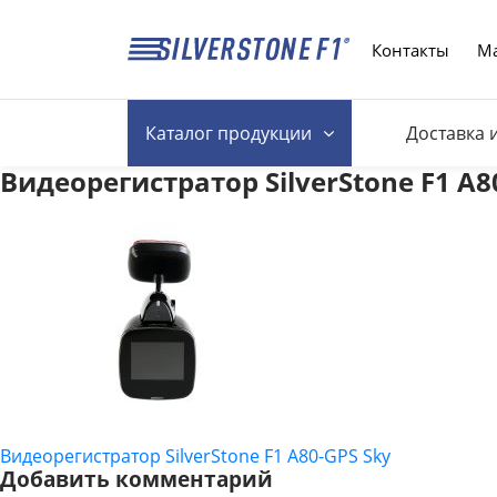
Контакты
Ма
Каталог
продукции
Доставка 
Видеорегистратор SilverStone F1 A8
Видеорегистратор SilverStone F1 A80-GPS Sky
НАВИГАЦИЯ
Добавить комментарий