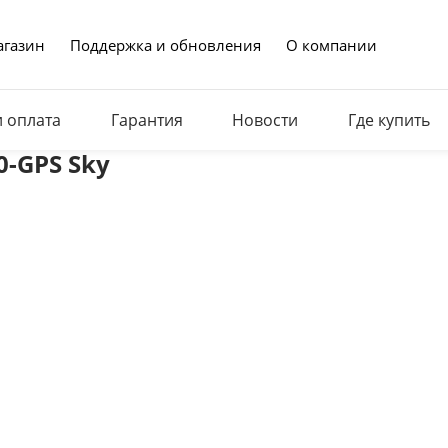
газин
Поддержка и обновления
О компании
и оплата
Гарантия
Новости
Где купить
0-GPS Sky