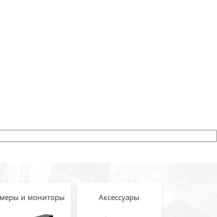
меры и мониторы
Аксессуары