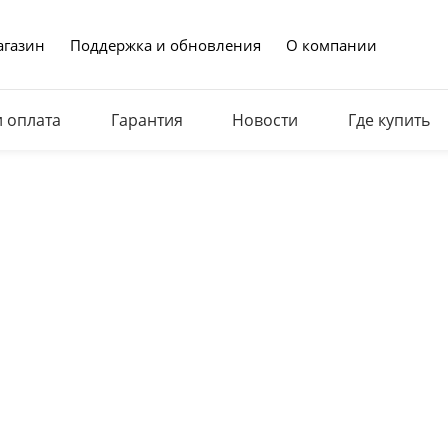
газин
Поддержка и обновления
О компании
и оплата
Гарантия
Новости
Где купить