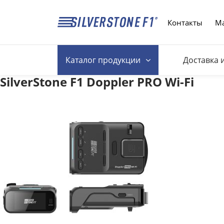
Контакты
Ма
Каталог
продукции
Доставка 
SilverStone F1 Doppler PRO Wi-Fi