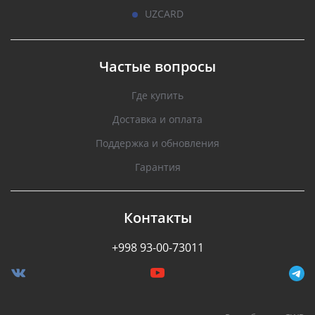
UZCARD
Частые вопросы
Где купить
Доставка и оплата
Поддержка и обновления
Гарантия
Контакты
+998 93-00-73011