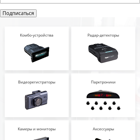
Комбо-устройства
Радар-детекторы
Видеорегистраторы
Парктроники
Камеры и мониторы
Аксессуары