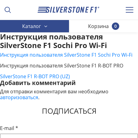
Каталог
Корзина
0
Инструкция пользователя
SilverStone F1 Sochi Pro Wi-Fi
Инструкция пользователя SilverStone F1 Sochi Pro Wi-Fi
Инструкция пользователя SilverStone F1 R-BOT PRO
SilverStone F1 R-BOT PRO (UZ)
НАВИГАЦИЯ
Добавить комментарий
ПО
Для отправки комментария вам необходимо
авторизоваться
.
ЗАПИСЯМ
ПОДПИСАТЬСЯ
E-mail
*