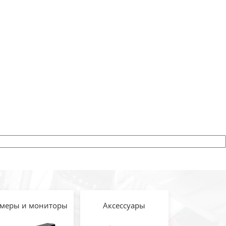
меры и мониторы
Аксессуары