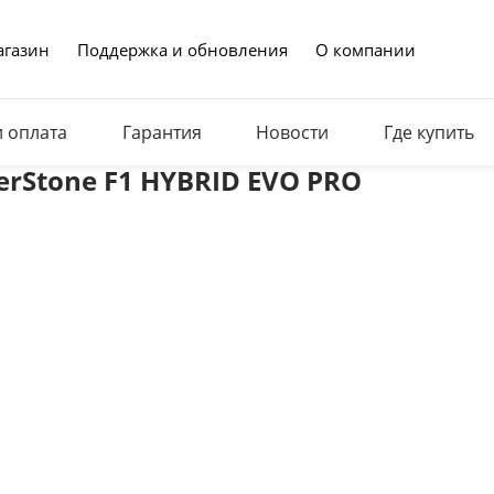
газин
Поддержка и обновления
О компании
и оплата
Гарантия
Новости
Где купить
erStone F1 HYBRID EVO PRO