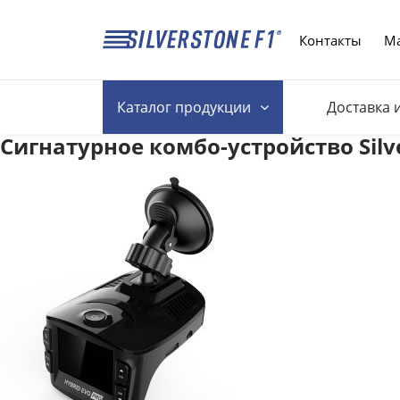
Контакты
Ма
Каталог
продукции
Доставка 
Сигнатурное комбо-устройство Silv