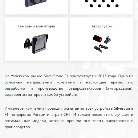
Камеры и мониторы
Аксессуары
На Узбекском рынке SilverStone F1 присутствует с 2015 года. Одно из
основных направлений компании в настоящее время, это
разработка и производство радар-детекторов (антирадаров),
видеорегистраторов и комбо-устройств.
Инженеры компании проводят испытания всех устройств SilverStone
F1 на дорогах России и стран СНГ. И только после этого лучшие и
оптимальные модели, которые прошли все тесты, запускаются в
производство.