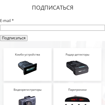
ПОДПИСАТЬСЯ
E-mail
*
Комбо-устройства
Радар-детекторы
Видеорегистраторы
Парктроники