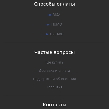
Способы оплаты
VISA
HUMO
UZCARD
Частые вопросы
Где купить
Доставка и оплата
Поддержка и обновления
Гарантия
Контакты