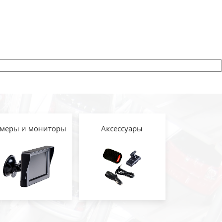
меры и мониторы
Аксессуары