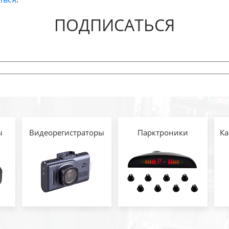
ПОДПИСАТЬСЯ
ы
Видеорегистраторы
Парктроники
Ка