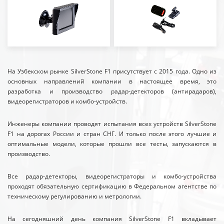
На Узбекском рынке SilverStone F1 присутствует с 2015 года. Одно из
основных направлений компании в настоящее время, это
разработка и производство радар-детекторов (антирадаров),
видеорегистраторов и комбо-устройств.
Инженеры компании проводят испытания всех устройств SilverStone
F1 на дорогах России и стран СНГ. И только после этого лучшие и
оптимальные модели, которые прошли все тесты, запускаются в
производство.
Все радар-детекторы, видеорегистраторы и комбо-устройства
проходят обязательную сертификацию в Федеральном агентстве по
техническому регулированию и метрологии.
На сегодняшний день компания SilverStone F1 вкладывает