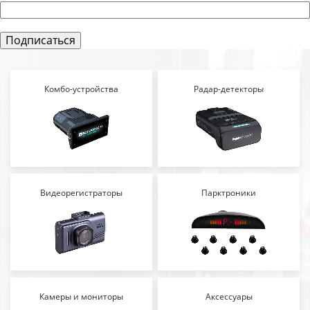
Комбо-устройства
Радар-детекторы
Видеорегистраторы
Парктроники
Камеры и мониторы
Аксессуары