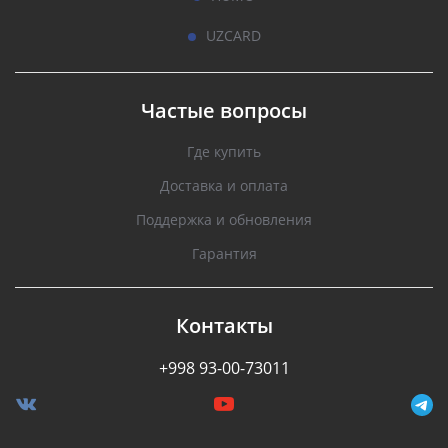
UZCARD
Частые вопросы
Где купить
Доставка и оплата
Поддержка и обновления
Гарантия
Контакты
+998 93-00-73011