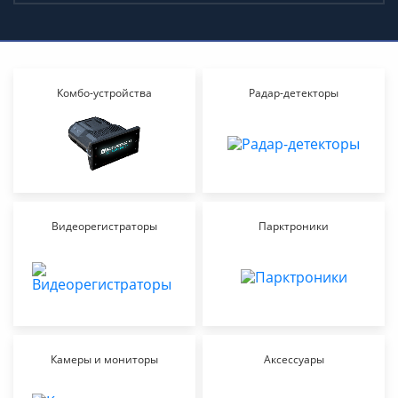
Комбо-устройства
Радар-детекторы
Видеорегистраторы
Парктроники
Камеры и мониторы
Аксессуары