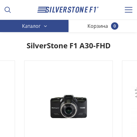
Каталог
Корзина
0
SilverStone F1 A30-FHD