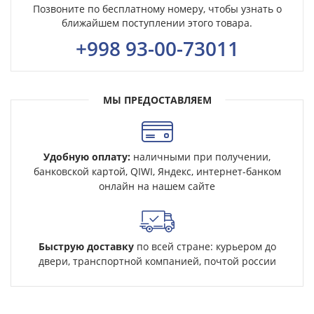
Позвоните по бесплатному номеру, чтобы узнать о
ближайшем поступлении этого товара.
+998 93-00-73011
МЫ ПРЕДОСТАВЛЯЕМ
Удобную оплату:
наличными при получении,
банковской картой, QIWI, Яндекс, интернет-банком
онлайн на нашем сайте
Быструю доставку
по всей стране: курьером до
двери, транспортной компанией, почтой россии