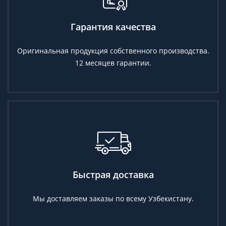
Гарантия качества
Оригинальная продукция собственного производства.
12 месяцев гарантии.
Быстрая доставка
Мы доставляем заказы по всему Узбекистану.