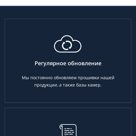
Регулярное обновление
Мы постоянно обновляем прошивки нашей
продукции, а также базы камер.