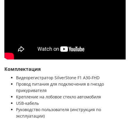
Комплектация
Видеорегистратор SilverStone F1 A30-FHD
Провод питания для подключения в гнездо
прикуривателя
Крепление на лобовое стекло автомобиля
USB-кабель
Руководство пользователя (инструкция по
эксплуатации)