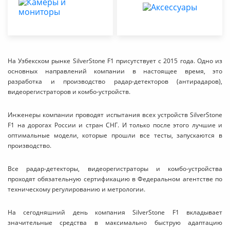
На Узбекском рынке SilverStone F1 присутствует с 2015 года. Одно из
основных направлений компании в настоящее время, это
разработка и производство радар-детекторов (антирадаров),
видеорегистраторов и комбо-устройств.
Инженеры компании проводят испытания всех устройств SilverStone
F1 на дорогах России и стран СНГ. И только после этого лучшие и
оптимальные модели, которые прошли все тесты, запускаются в
производство.
Все радар-детекторы, видеорегистраторы и комбо-устройства
проходят обязательную сертификацию в Федеральном агентстве по
техническому регулированию и метрологии.
На сегодняшний день компания SilverStone F1 вкладывает
значительные средства в максимально быструю адаптацию