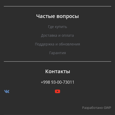
Частые вопросы
Где купить
Доставка и оплата
Поддержка и обновления
Гарантия
Контакты
+998 93-00-73011
Разработано GWP