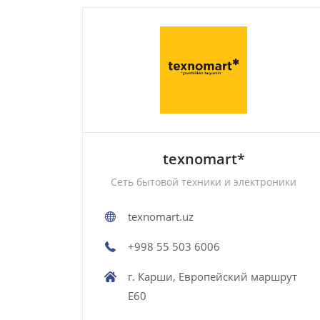
texnomart*
Сеть бытовой техники и электроники
texnomart.uz
+998 55 503 6006
г. Карши, Европейский маршрут
E60