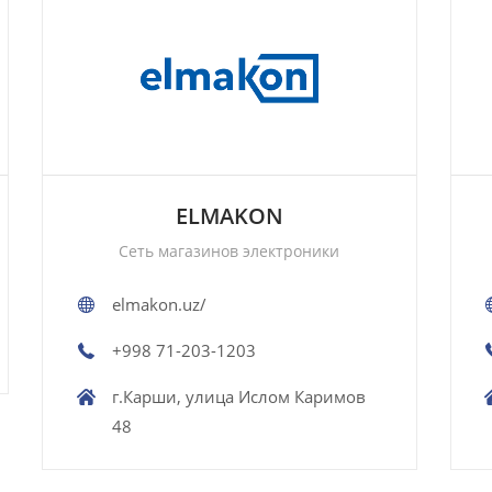
ELMAKON
Сеть магазинов электроники
elmakon.uz/
+998 71-203-1203
г.Карши, улица Ислом Каримов
48