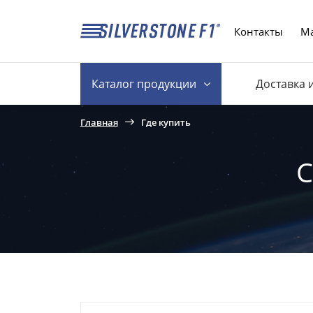
Контакты
Ма
Каталог
продукции
Доставка 
Главная
Где купить
С