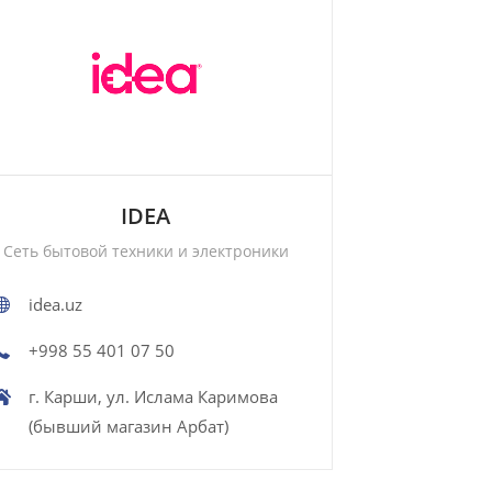
IDEA
Сеть бытовой техники и электроники
idea.uz
+998 55 401 07 50
г. Карши, ул. Ислама Каримова
(бывший магазин Арбат)